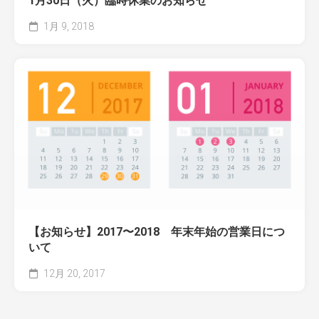
1月30日（火）臨時休業のお知らせ
1月 9, 2018
【お知らせ】2017〜2018 年末年始の営業日につ
いて
12月 20, 2017