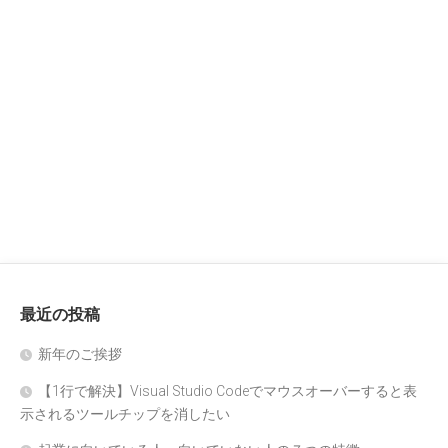
最近の投稿
新年のご挨拶
【1行で解決】Visual Studio Codeでマウスオーバーすると表
示されるツールチップを消したい