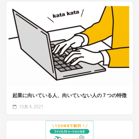
起業に向いている人、向いていない人の７つの特徴
10月 4, 2021