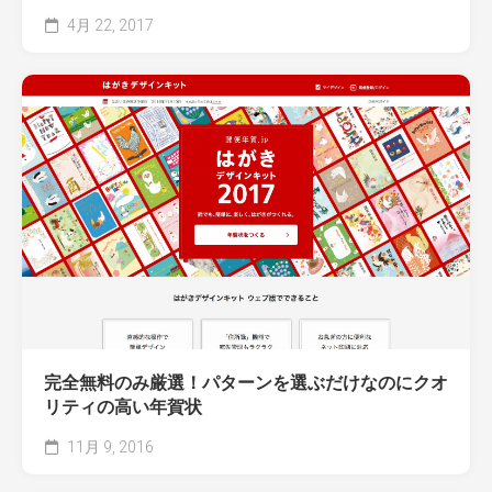
4月 22, 2017
完全無料のみ厳選！パターンを選ぶだけなのにクオ
リティの高い年賀状
11月 9, 2016