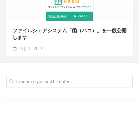
ファイルシェアシステム「函（ハコ）」を一般公開
します
7月 15, 2019