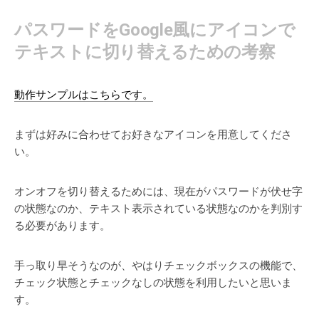
パスワードをGoogle風にアイコンで
テキストに切り替えるための考察
動作サンプルはこちらです。
まずは好みに合わせてお好きなアイコンを用意してくださ
い。
オンオフを切り替えるためには、現在がパスワードが伏せ字
の状態なのか、テキスト表示されている状態なのかを判別す
る必要があります。
手っ取り早そうなのが、やはりチェックボックスの機能で、
チェック状態とチェックなしの状態を利用したいと思いま
す。