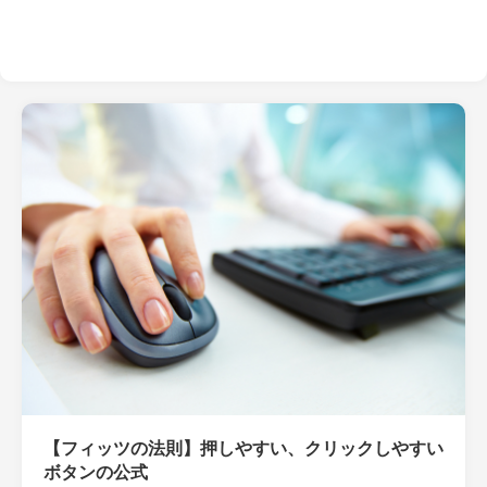
【フィッツの法則】押しやすい、クリックしやすい
ボタンの公式