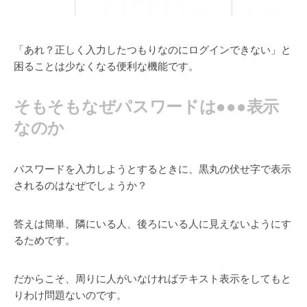
「あれ？正しく入力したつもりなのにログインできない」と
困ることは少なくなる便利な機能です。
そもそもなぜパスワードは●●●表示
なのか
パスワードを入力しようとするときに、黒丸の伏せ字で表示
されるのはなぜでしょうか？
答えは簡単、隣にいる人、後ろにいる人に見えないようにす
るためです。
だからこそ、周りに人がいなければテキスト表示をしてもと
りわけ問題ないのです。