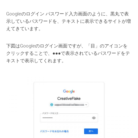
Googleのログイン パスワード入力画面のように、黒丸で表
示しているパスワードを、テキストに表示できるサイトが増
えてきています。
下図はGoogleのログイン画面ですが、「目」のアイコンを
クリックすることで、●●●で表示されているパスワードをテ
キストで表示してくれます。