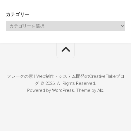
カテゴリー
フレークの素 | Web制作・システム開発のCreativeFlakeブロ
グ © 2026. All Rights Reserved.
Powered by
WordPress
. Theme by
Alx
.