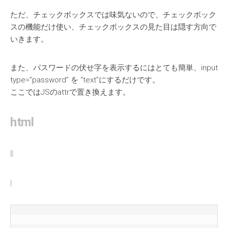
ただ、チェックボックスでは味気ないので、チェックボック
スの機能だけ使い、チェックボックスの見た目は隠す方向で
いきます。
また、パスワードの伏せ字を表示するにはとても簡単、input
type=”password” を “text”にするだけです。
ここではJSのattrで置き換えます。
html