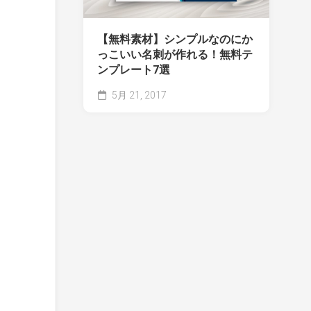
【無料素材】シンプルなのにか
っこいい名刺が作れる！無料テ
ンプレート7選
5月 21, 2017